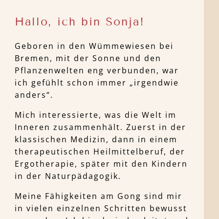
Hallo, ich bin Sonja!
Geboren in den Wümmewiesen bei
Bremen,
mit der Sonne und den
Pflanzenwelten eng verbunden, war
ich gefühlt schon immer „irgendwie
anders“.
Mich interessierte, was die Welt im
Inneren zusammenhält. Zuerst in der
klassischen Medizin, dann in einem
therapeutischen Heilmittelberuf, der
Ergotherapie, später mit den Kindern
in der Naturpädagogik.
Meine Fähigkeiten am Gong sind mir
in vielen einzelnen Schritten bewusst