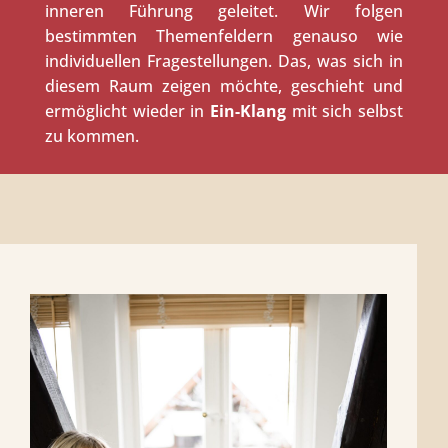
inneren Führung geleitet. Wir folgen
bestimmten Themenfeldern genauso wie
individuellen Fragestellungen. Das, was sich in
diesem Raum zeigen möchte, geschieht und
ermöglicht wieder in
Ein-Klang
mit sich selbst
zu kommen.