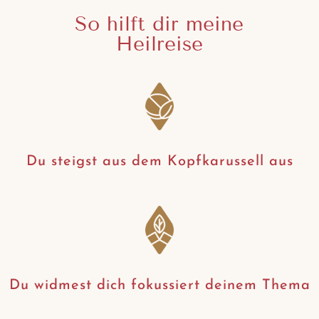
So hilft dir meine
Heilreise
Du steigst aus dem Kopfkarussell aus
Du widmest dich fokussiert deinem Thema