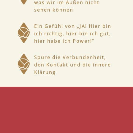
was wir im Außen nicht
sehen können
Ein Gefühl von „JA! Hier bin
ich richtig, hier bin ich gut,
hier habe ich Power!“
Spüre die Verbundenheit,
den Kontakt und die innere
Klärung