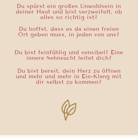
Du spürst ein großes Unwohlsein in
deiner Haut und bist verzweifelt, ob
alles so richtig ist?
Du hoffst, dass es da einen freien
Ort geben muss, in jeden von uns?
Du bist feinfühlig und sensibel? Eine
innere Sehnsucht leitet dich?
Du bist bereit, dein Herz zu öffnen
und mehr und mehr in Ein-Klang mit
dir selbst zu kommen?