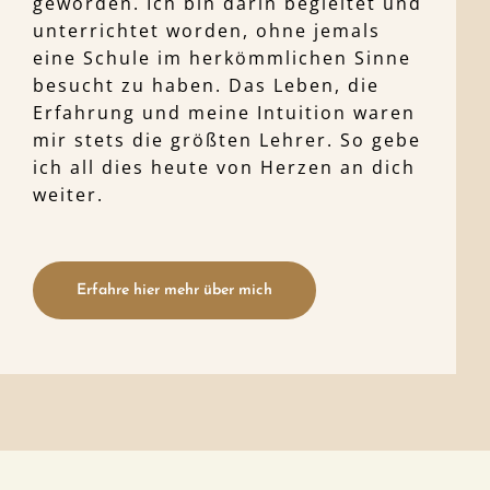
geworden. Ich bin darin begleitet und
unterrichtet worden, ohne jemals
eine Schule im herkömmlichen Sinne
besucht zu haben. Das Leben, die
Erfahrung und meine Intuition waren
mir stets die größten Lehrer. So gebe
ich all dies heute von Herzen an dich
weiter.
Erfahre hier mehr über mich