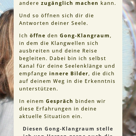
andere
zugänglich machen
kann.
Und so öffnen sich dir die
Antworten deiner Seele.
Ich
öffne
den
Gong-Klangraum
,
in dem die Klangwellen sich
ausbreiten und deine Reise
begleiten. Dabei bin ich selbst
Kanal für deine Seelenklänge und
empfange
innere Bilder
, die dich
auf deinem Weg in die Erkenntnis
unterstützen.
In einem
Gespräch
binden wir
diese Erfahrungen in deine
aktuelle Situation ein.
Diesen Gong-Klangraum stelle