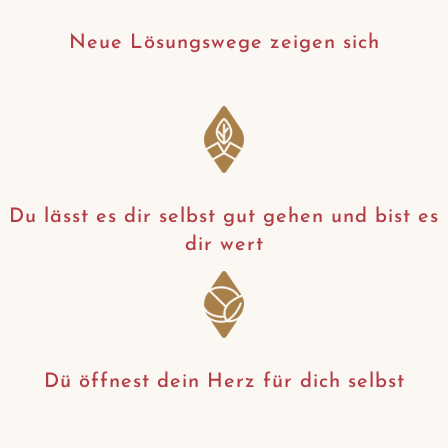
Neue Lösungswege zeigen sich
Du lässt es dir selbst gut gehen und bist es
dir wert
Dü öffnest dein Herz für dich selbst