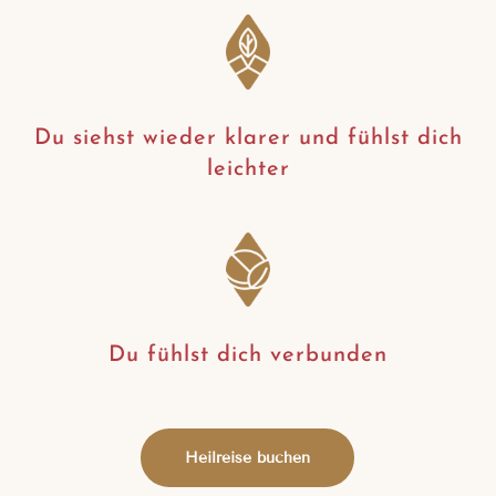
Du siehst wieder klarer und fühlst dich
leichter
Du fühlst dich verbunden
Heilreise buchen