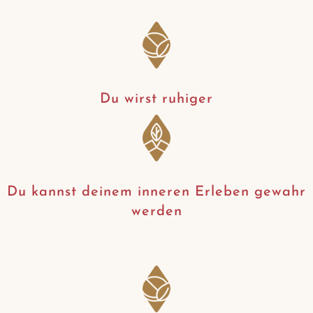
Du wirst ruhiger
Du kannst deinem inneren Erleben gewahr
werden