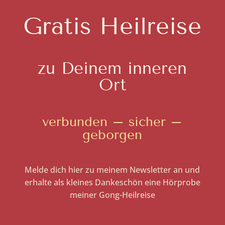
Gratis Heilreise
zu Deinem inneren
Ort
verbunden – sicher –
geborgen
Melde dich hier zu meinem Newsletter an und
erhalte als kleines Dankeschön eine Hörprobe
meiner Gong-Heilreise