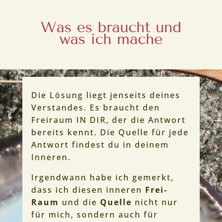
Was es braucht und
was ich mache
Die Lösung liegt jenseits deines
Verstandes. Es braucht den
Freiraum IN DIR, der die Antwort
bereits kennt. Die Quelle für jede
Antwort findest du in deinem
Inneren.
Irgendwann habe ich gemerkt,
dass ich diesen inneren
Frei-
Raum
und die
Quelle
nicht nur
für mich, sondern auch für